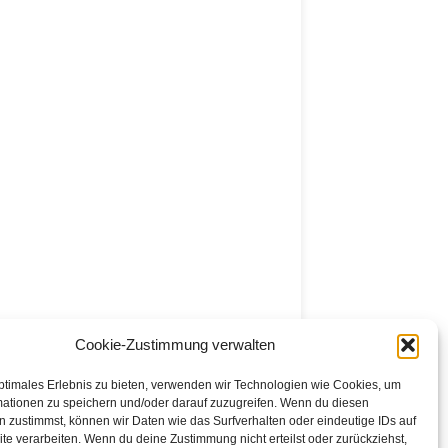
Cookie-Zustimmung verwalten
ptimales Erlebnis zu bieten, verwenden wir Technologien wie Cookies, um
mationen zu speichern und/oder darauf zuzugreifen. Wenn du diesen
 zustimmst, können wir Daten wie das Surfverhalten oder eindeutige IDs auf
te verarbeiten. Wenn du deine Zustimmung nicht erteilst oder zurückziehst,