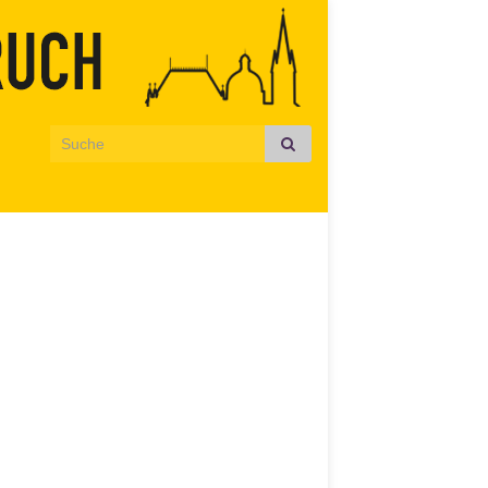
Search for: