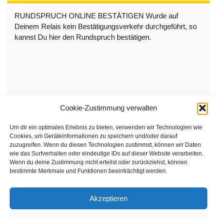
RUNDSPRUCH ONLINE BESTÄTIGEN Wurde auf
Deinem Relais kein Bestätigungsverkehr durchgeführt, so
kannst Du hier den Rundspruch bestätigen.
Cookie-Zustimmung verwalten
Um dir ein optimales Erlebnis zu bieten, verwenden wir Technologien wie
Cookies, um Geräteinformationen zu speichern und/oder darauf
zuzugreifen. Wenn du diesen Technologien zustimmst, können wir Daten
wie das Surfverhalten oder eindeutige IDs auf dieser Website verarbeiten.
Wenn du deine Zustimmung nicht erteilst oder zurückziehst, können
bestimmte Merkmale und Funktionen beeinträchtigt werden.
Akzeptieren