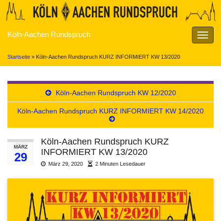
Köln-Aachen Rundspruch
Navig
umsch
Startseite
»
Köln-Aachen Rundspruch KURZ INFORMIERT KW 13/2020
Köln-Aachen Rundspruch KW 12/2020
Köln-Aachen Rundspruch KURZ INFORMIERT KW 14/2020
Köln-Aachen Rundspruch KURZ
MÄRZ
INFORMIERT KW 13/2020
29
März 29, 2020
2 Minuten Lesedauer