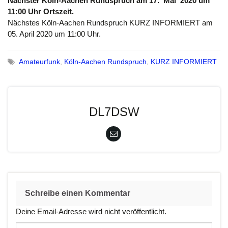
Nächster Köln-Aachen Rundspruch am 17. Mai 2020 um
11:00 Uhr Ortszeit.
Nächstes Köln-Aachen Rundspruch KURZ INFORMIERT am
05. April 2020 um 11:00 Uhr.
Amateurfunk
,
Köln-Aachen Rundspruch
,
KURZ INFORMIERT
DL7DSW
Schreibe einen Kommentar
Deine Email-Adresse wird nicht veröffentlicht.