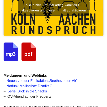
Klicke hier, um Marketing-Cookies zu
akzeptieren und diesen Inhalt zu aktivieren
Meldungen
und Weblinks
–
Neues von der Funkaktion „Beethoven on Air“
–
Notfunk Mailingliste Distrikt G
–
Serie: Blick in die Shacks
– OV-Abend auf der Frequenz