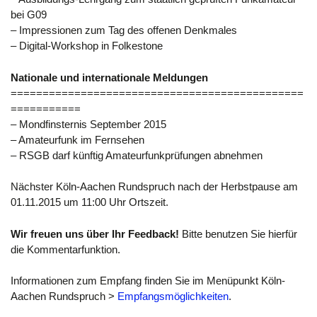
bei G09
– Impressionen zum Tag des offenen Denkmales
– Digital-Workshop in Folkestone
Nationale und internationale Meldungen
==============================================
===========
– Mondfinsternis September 2015
– Amateurfunk im Fernsehen
– RSGB darf künftig Amateurfunkprüfungen abnehmen
Nächster Köln-Aachen Rundspruch nach der Herbstpause am
01.11.2015 um 11:00 Uhr Ortszeit.
Wir freuen uns über Ihr Feedback!
Bitte benutzen Sie hierfür
die Kommentarfunktion.
Informationen zum Empfang finden Sie im Menüpunkt Köln-
Aachen Rundspruch >
Empfangsmöglichkeiten
.