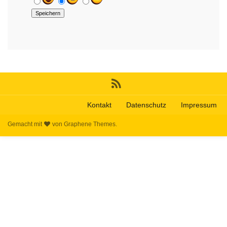
Kontakt
Datenschutz
Impressum
Gemacht mit
von
Graphene Themes
.