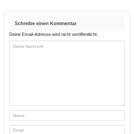
Schreibe einen Kommentar
Deine Email-Adresse wird nicht veröffentlicht.