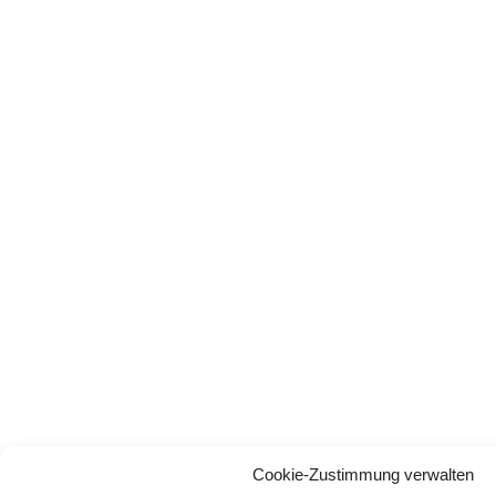
Cookie-Zustimmung verwalten