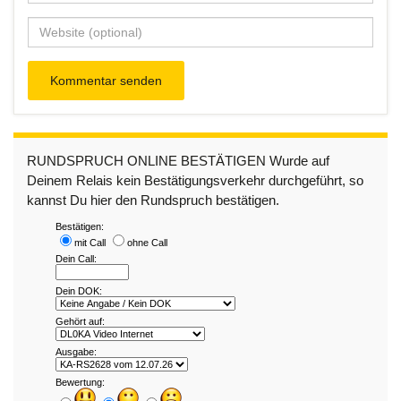
RUNDSPRUCH ONLINE BESTÄTIGEN Wurde auf
Deinem Relais kein Bestätigungsverkehr durchgeführt, so
kannst Du hier den Rundspruch bestätigen.