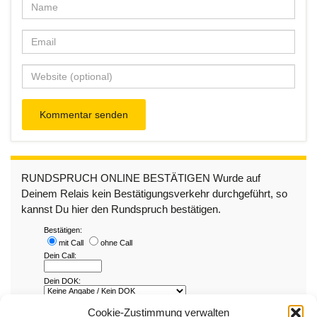
RUNDSPRUCH ONLINE BESTÄTIGEN Wurde auf
Deinem Relais kein Bestätigungsverkehr durchgeführt, so
kannst Du hier den Rundspruch bestätigen.
Cookie-Zustimmung verwalten