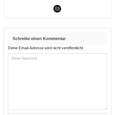
Schreibe einen Kommentar
Deine Email-Adresse wird nicht veröffentlicht.