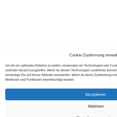
Cookie-Zustimmung verwal
Um dir ein optimales Erlebnis zu bieten, verwenden wir Technologien wie Coo
und/oder darauf zuzugreifen. Wenn du diesen Technologien zustimmst, können
eindeutige IDs auf dieser Website verarbeiten. Wenn du deine Zustimmung nich
Merkmale und Funktionen beeinträchtigt werden.
Akzeptieren
Ablehnen