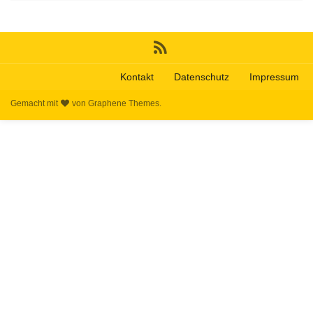
Kontakt
Datenschutz
Impressum
Gemacht mit
von
Graphene Themes
.