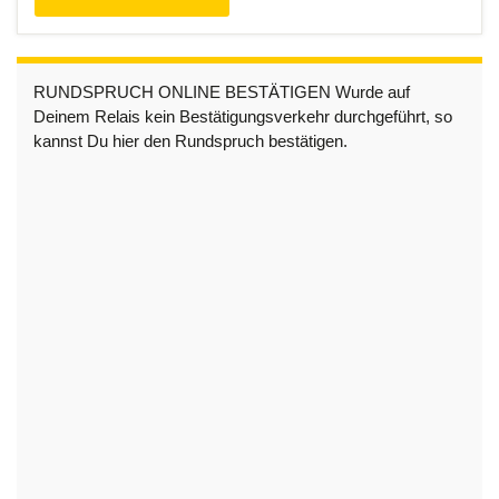
RUNDSPRUCH ONLINE BESTÄTIGEN Wurde auf
Deinem Relais kein Bestätigungsverkehr durchgeführt, so
kannst Du hier den Rundspruch bestätigen.