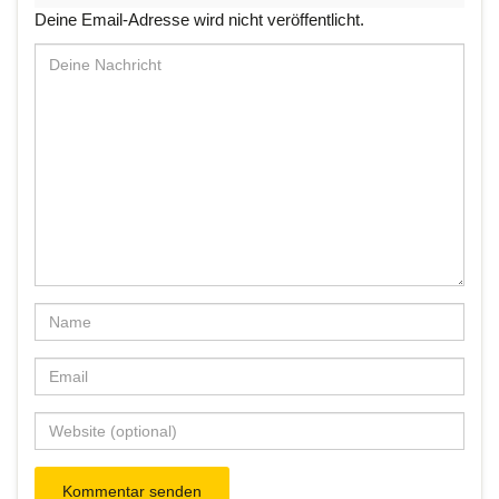
Deine Email-Adresse wird nicht veröffentlicht.