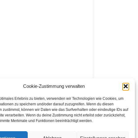
Cookie-Zustimmung verwalten
ptimales Erlebnis zu bieten, verwenden wir Technologien wie Cookies, um
mationen zu speichern und/oder darauf zuzugreifen. Wenn du diesen
 zustimmst, können wir Daten wie das Surfverhalten oder eindeutige IDs auf
te verarbeiten. Wenn du deine Zustimmung nicht erteilst oder zurückziehst,
immte Merkmale und Funktionen beeinträchtigt werden.