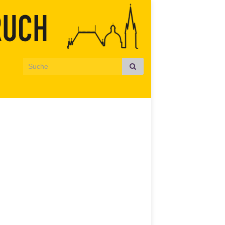
Search for: