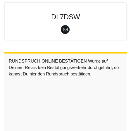
DL7DSW
RUNDSPRUCH ONLINE BESTÄTIGEN Wurde auf
Deinem Relais kein Bestätigungsverkehr durchgeführt, so
kannst Du hier den Rundspruch bestätigen.