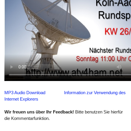
MP3 Audio Download
Information zur Verwendung des
Internet Explorers
Wir freuen uns über Ihr Feedback!
Bitte benutzen Sie hierfür
die Kommentarfunktion.