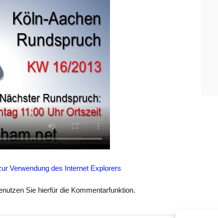
zur Verwendung des Internet Explorers
enutzen Sie hierfür die Kommentarfunktion.