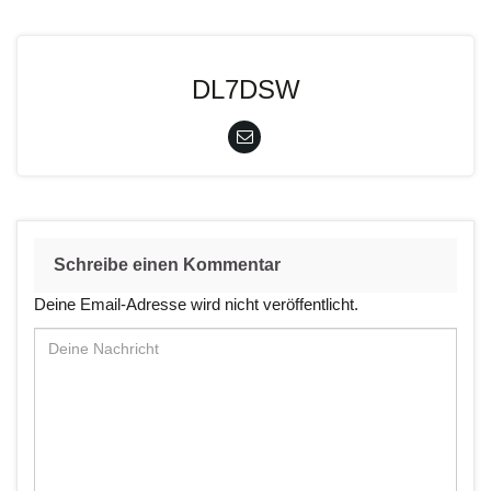
DL7DSW
Schreibe einen Kommentar
Deine Email-Adresse wird nicht veröffentlicht.