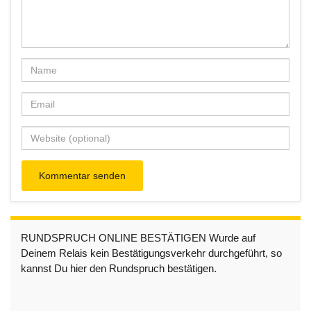
RUNDSPRUCH ONLINE BESTÄTIGEN Wurde auf
Deinem Relais kein Bestätigungsverkehr durchgeführt, so
kannst Du hier den Rundspruch bestätigen.