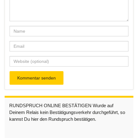
RUNDSPRUCH ONLINE BESTÄTIGEN Wurde auf
Deinem Relais kein Bestätigungsverkehr durchgeführt, so
kannst Du hier den Rundspruch bestätigen.