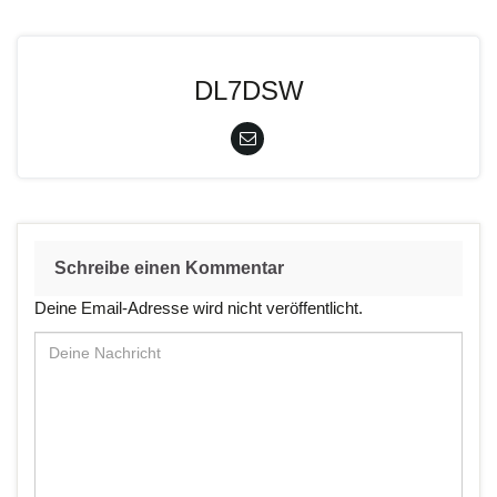
DL7DSW
Schreibe einen Kommentar
Deine Email-Adresse wird nicht veröffentlicht.