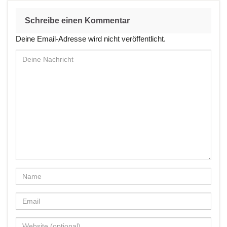
Schreibe einen Kommentar
Deine Email-Adresse wird nicht veröffentlicht.