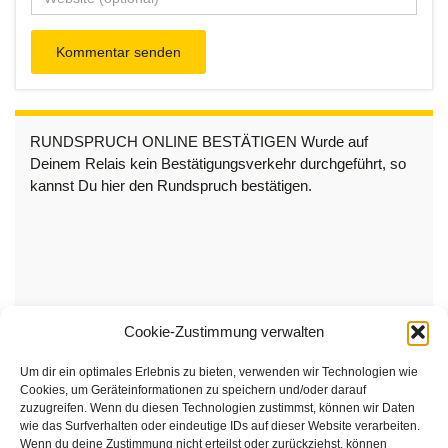
RUNDSPRUCH ONLINE BESTÄTIGEN Wurde auf
Deinem Relais kein Bestätigungsverkehr durchgeführt, so
kannst Du hier den Rundspruch bestätigen.
Cookie-Zustimmung verwalten
Um dir ein optimales Erlebnis zu bieten, verwenden wir Technologien wie
Cookies, um Geräteinformationen zu speichern und/oder darauf
zuzugreifen. Wenn du diesen Technologien zustimmst, können wir Daten
wie das Surfverhalten oder eindeutige IDs auf dieser Website verarbeiten.
Wenn du deine Zustimmung nicht erteilst oder zurückziehst, können