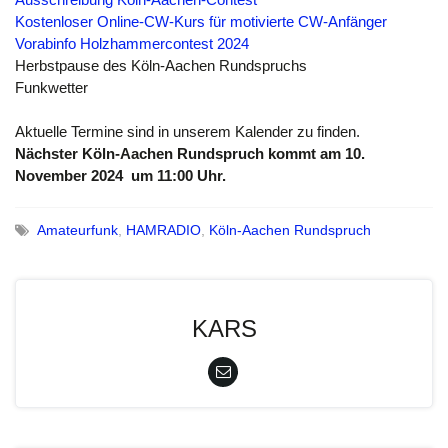
Kostenloser Online-CW-Kurs für motivierte CW-Anfänger
Vorabinfo Holzhammercontest 2024
Herbstpause des Köln-Aachen Rundspruchs
Funkwetter
Aktuelle Termine sind in unserem Kalender zu finden.
Nächster Köln-Aachen Rundspruch kommt am 10.
November 2024
um 11:00 Uhr.
Amateurfunk
,
HAMRADIO
,
Köln-Aachen Rundspruch
KARS