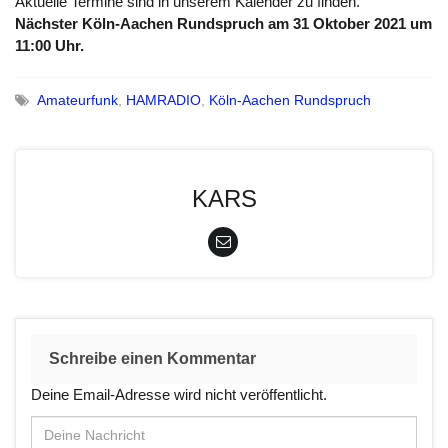
Aktuelle Termine sind in unserem Kalender zu finden.
Nächster Köln-Aachen Rundspruch am 31 Oktober 2021 um
11:00 Uhr.
Amateurfunk
,
HAMRADIO
,
Köln-Aachen Rundspruch
KARS
Schreibe einen Kommentar
Deine Email-Adresse wird nicht veröffentlicht.