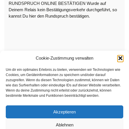
RUNDSPRUCH ONLINE BESTÄTIGEN Wurde auf
Deinem Relais kein Bestätigungsverkehr durchgeführt, so
kannst Du hier den Rundspruch bestätigen.
Cookie-Zustimmung verwalten
Um dir ein optimales Erlebnis zu bieten, verwenden wir Technologien wie
Cookies, um Geräteinformationen zu speichern und/oder darauf
zuzugreifen. Wenn du diesen Technologien zustimmst, können wir Daten
wie das Surfverhalten oder eindeutige IDs auf dieser Website verarbeiten.
Wenn du deine Zustimmung nicht erteilst oder zurückziehst, können
bestimmte Merkmale und Funktionen beeinträchtigt werden.
Akzeptieren
Ablehnen