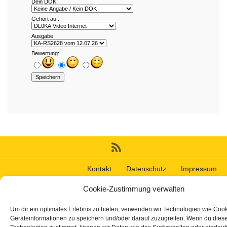
Kontakt
Datenschutz
Impressum
Gemacht mit
von
Graphene Themes
.
Cookie-Zustimmung verwalten
Um dir ein optimales Erlebnis zu bieten, verwenden wir Technologien wie Coo
Geräteinformationen zu speichern und/oder darauf zuzugreifen. Wenn du dies