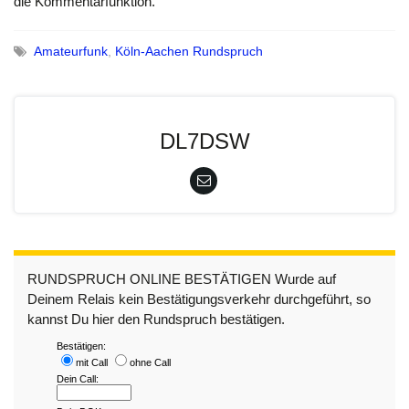
die Kommentarfunktion.
Amateurfunk
,
Köln-Aachen Rundspruch
DL7DSW
RUNDSPRUCH ONLINE BESTÄTIGEN Wurde auf
Deinem Relais kein Bestätigungsverkehr durchgeführt, so
kannst Du hier den Rundspruch bestätigen.