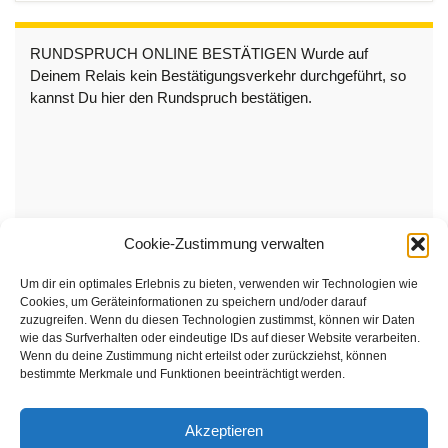
RUNDSPRUCH ONLINE BESTÄTIGEN Wurde auf
Deinem Relais kein Bestätigungsverkehr durchgeführt, so
kannst Du hier den Rundspruch bestätigen.
Cookie-Zustimmung verwalten
Um dir ein optimales Erlebnis zu bieten, verwenden wir Technologien wie
Cookies, um Geräteinformationen zu speichern und/oder darauf
zuzugreifen. Wenn du diesen Technologien zustimmst, können wir Daten
wie das Surfverhalten oder eindeutige IDs auf dieser Website verarbeiten.
Wenn du deine Zustimmung nicht erteilst oder zurückziehst, können
bestimmte Merkmale und Funktionen beeinträchtigt werden.
Akzeptieren