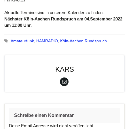
Aktuelle Termine sind in unserem Kalender zu finden.
Nächster Köln-Aachen Rundspruch am 04.September 2022
um 11:00 Uhr.
Amateurfunk
,
HAMRADIO
,
Köln-Aachen Rundspruch
KARS
Schreibe einen Kommentar
Deine Email-Adresse wird nicht veröffentlicht.