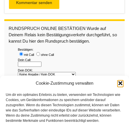
RUNDSPRUCH ONLINE BESTÄTIGEN Wurde auf
Deinem Relais kein Bestätigungsverkehr durchgeführt, so
kannst Du hier den Rundspruch bestätigen.
Cookie-Zustimmung verwalten
Um dir ein optimales Erlebnis zu bieten, verwenden wir Technologien wie
Cookies, um Geräteinformationen zu speichern und/oder darauf
zuzugreifen. Wenn du diesen Technologien zustimmst, können wir Daten
wie das Surfverhalten oder eindeutige IDs auf dieser Website verarbeiten.
Wenn du deine Zustimmung nicht erteilst oder zurückziehst, können
bestimmte Merkmale und Funktionen beeinträchtigt werden.