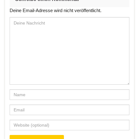
Deine Email-Adresse wird nicht veröffentlicht.