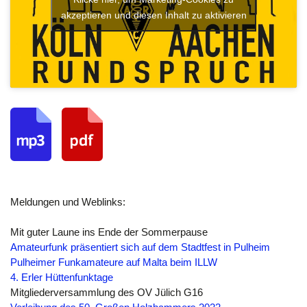
akzeptieren und diesen Inhalt zu aktivieren
Meldungen und Weblinks:
Mit guter Laune ins Ende der Sommerpause
Amateurfunk präsentiert sich auf dem Stadtfest in Pulheim
Pulheimer Funkamateure auf Malta beim ILLW
4. Erler Hüttenfunktage
Mitgliederversammlung des OV Jülich G16