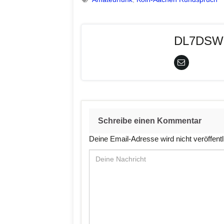
DL7DSW
Schreibe einen Kommentar
Deine Email-Adresse wird nicht veröffentl