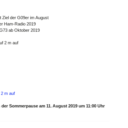
 Ziel der G09er im August
der Ham-Radio 2019
 G73 ab Oktober 2019
uf 2 m auf
 2 m auf
 der Sommerpause am 11. August 2019 um 11:00 Uhr