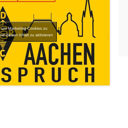
r, um Marketing-Cookies zu
nd diesen Inhalt zu aktivieren