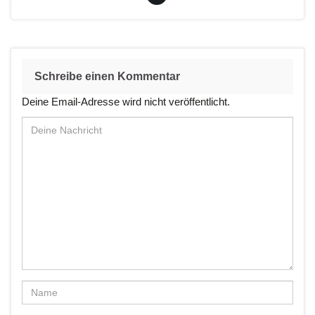
Schreibe einen Kommentar
Deine Email-Adresse wird nicht veröffentlicht.