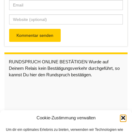
RUNDSPRUCH ONLINE BESTÄTIGEN Wurde auf
Deinem Relais kein Bestätigungsverkehr durchgeführt, so
kannst Du hier den Rundspruch bestätigen.
Cookie-Zustimmung verwalten
Um dir ein optimales Erlebnis zu bieten, verwenden wir Technologien wie