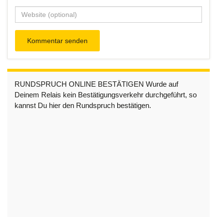
RUNDSPRUCH ONLINE BESTÄTIGEN Wurde auf
Deinem Relais kein Bestätigungsverkehr durchgeführt, so
kannst Du hier den Rundspruch bestätigen.