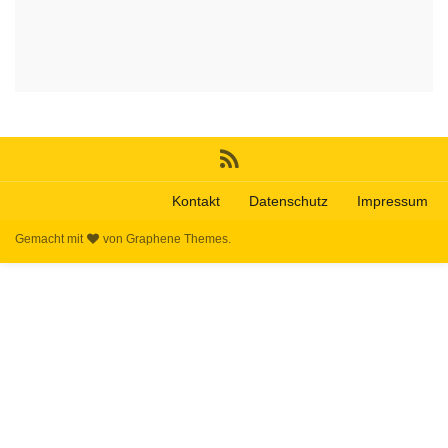
Kontakt
Datenschutz
Impressum
Gemacht mit
von
Graphene Themes
.