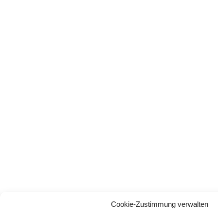
Cookie-Zustimmung verwalten