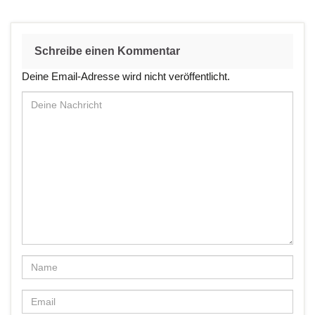
Schreibe einen Kommentar
Deine Email-Adresse wird nicht veröffentlicht.