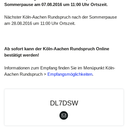
Sommerpause am 07.08.2016 um 11:00 Uhr Ortszeit.
Nächster Köln-Aachen Rundspruch nach der Sommerpause
am 28.08.2016 um 11:00 Uhr Ortszeit.
Ab sofort kann der Köln-Aachen Rundspruch Online
bestätigt werden!
Informationen zum Empfang finden Sie im Menüpunkt Köln-
Aachen Rundspruch >
Empfangsmöglichkeiten
.
DL7DSW