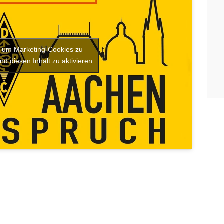
r, um Marketing-Cookies zu
nd diesen Inhalt zu aktivieren