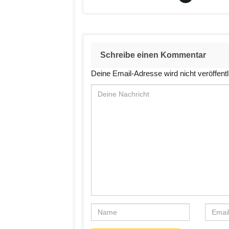
Schreibe einen Kommentar
Deine Email-Adresse wird nicht veröffentl