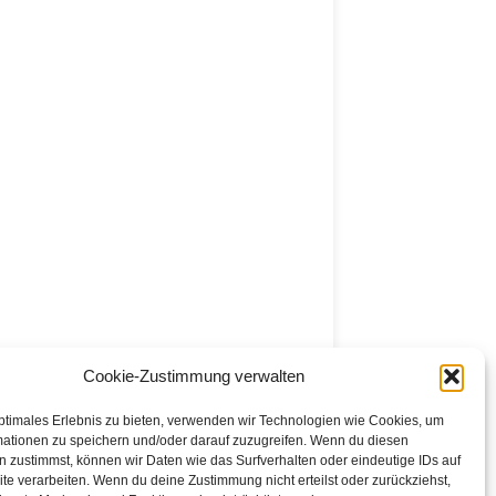
Cookie-Zustimmung verwalten
ptimales Erlebnis zu bieten, verwenden wir Technologien wie Cookies, um
mationen zu speichern und/oder darauf zuzugreifen. Wenn du diesen
 zustimmst, können wir Daten wie das Surfverhalten oder eindeutige IDs auf
te verarbeiten. Wenn du deine Zustimmung nicht erteilst oder zurückziehst,