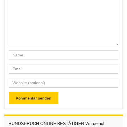
RUNDSPRUCH ONLINE BESTÄTIGEN Wurde auf