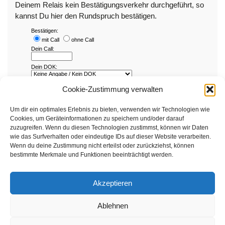
Deinem Relais kein Bestätigungsverkehr durchgeführt, so
kannst Du hier den Rundspruch bestätigen.
Cookie-Zustimmung verwalten
Um dir ein optimales Erlebnis zu bieten, verwenden wir Technologien wie
Cookies, um Geräteinformationen zu speichern und/oder darauf
zuzugreifen. Wenn du diesen Technologien zustimmst, können wir Daten
wie das Surfverhalten oder eindeutige IDs auf dieser Website verarbeiten.
Wenn du deine Zustimmung nicht erteilst oder zurückziehst, können
bestimmte Merkmale und Funktionen beeinträchtigt werden.
Akzeptieren
Ablehnen