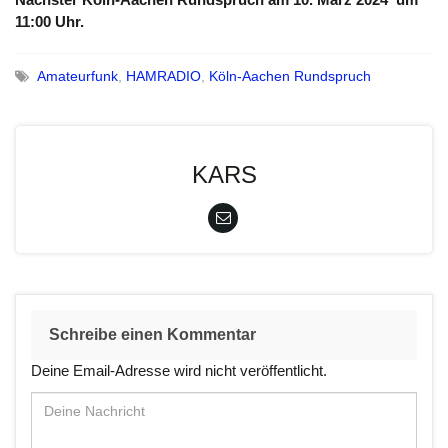
11:00 Uhr.
Amateurfunk
,
HAMRADIO
,
Köln-Aachen Rundspruch
KARS
Schreibe einen Kommentar
Deine Email-Adresse wird nicht veröffentlicht.