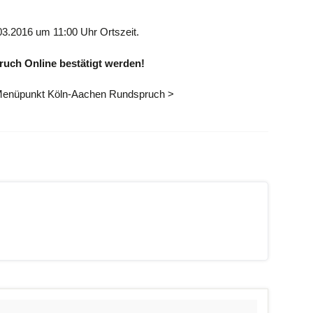
.2016 um 11:00 Uhr Ortszeit.
uch Online bestätigt werden!
 Menüpunkt Köln-Aachen Rundspruch >