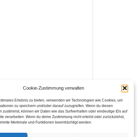
Cookie-Zustimmung verwalten
ptimales Erlebnis zu bieten, verwenden wir Technologien wie Cookies, um
mationen zu speichern und/oder darauf zuzugreifen. Wenn du diesen
 zustimmst, können wir Daten wie das Surfverhalten oder eindeutige IDs auf
te verarbeiten. Wenn du deine Zustimmung nicht erteilst oder zurückziehst,
immte Merkmale und Funktionen beeinträchtigt werden.