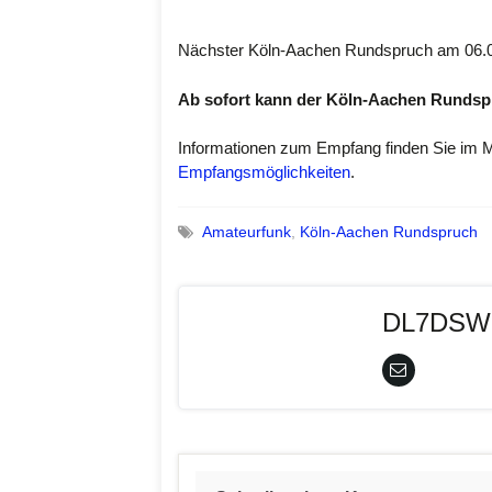
Nächster Köln-Aachen Rundspruch am 06.03
Ab sofort kann der Köln-Aachen Rundspr
Informationen zum Empfang finden Sie im
Empfangsmöglichkeiten
.
Amateurfunk
,
Köln-Aachen Rundspruch
DL7DSW