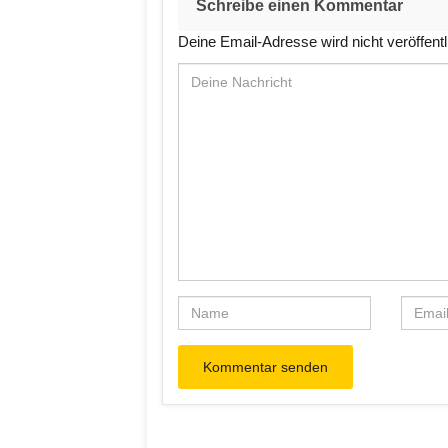
Schreibe einen Kommentar
Deine Email-Adresse wird nicht veröffentl