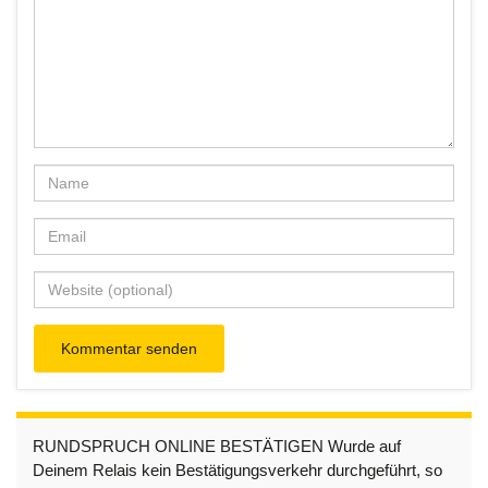
RUNDSPRUCH ONLINE BESTÄTIGEN Wurde auf
Deinem Relais kein Bestätigungsverkehr durchgeführt, so