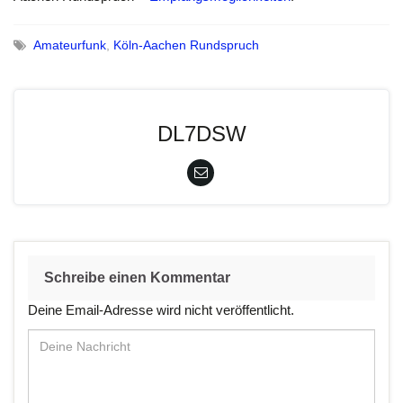
Amateurfunk
,
Köln-Aachen Rundspruch
DL7DSW
Schreibe einen Kommentar
Deine Email-Adresse wird nicht veröffentlicht.