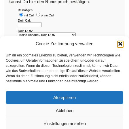
kannst Du hier den Rundspruch bestätigen.
Cookie-Zustimmung verwalten
Um dir ein optimales Erlebnis zu bieten, verwenden wir Technologien wie
Cookies, um Geräteinformationen zu speichern und/oder darauf
zuzugreifen. Wenn du diesen Technologien zustimmst, können wir Daten
wie das Surfverhalten oder eindeutige IDs auf dieser Website verarbeiten.
Wenn du deine Zustimmung nicht erteilst oder zurückziehst, können
bestimmte Merkmale und Funktionen beeinträchtigt werden.
Akzeptieren
Ablehnen
Einstellungen ansehen
Kontakt
Datenschutz
Impressum