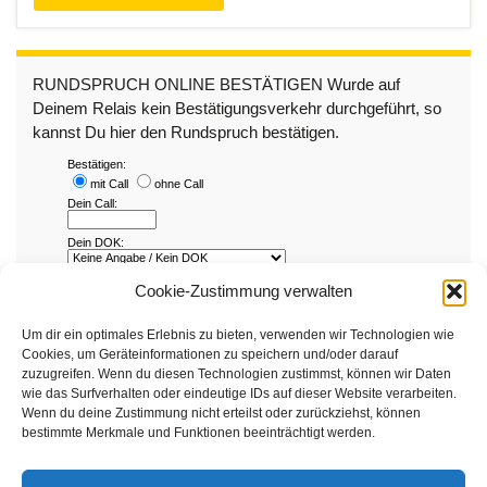
RUNDSPRUCH ONLINE BESTÄTIGEN Wurde auf
Deinem Relais kein Bestätigungsverkehr durchgeführt, so
kannst Du hier den Rundspruch bestätigen.
Cookie-Zustimmung verwalten
Um dir ein optimales Erlebnis zu bieten, verwenden wir Technologien wie
Cookies, um Geräteinformationen zu speichern und/oder darauf
zuzugreifen. Wenn du diesen Technologien zustimmst, können wir Daten
wie das Surfverhalten oder eindeutige IDs auf dieser Website verarbeiten.
Wenn du deine Zustimmung nicht erteilst oder zurückziehst, können
bestimmte Merkmale und Funktionen beeinträchtigt werden.