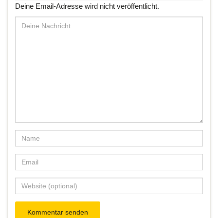
Deine Email-Adresse wird nicht veröffentlicht.