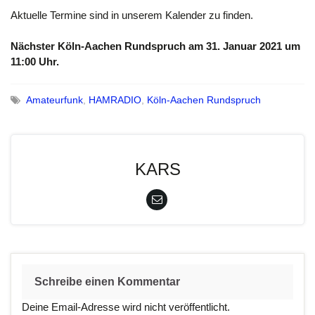
Aktuelle Termine sind in unserem Kalender zu finden.
Nächster Köln-Aachen Rundspruch am 31. Januar 2021 um
11:00 Uhr.
Amateurfunk
,
HAMRADIO
,
Köln-Aachen Rundspruch
KARS
Schreibe einen Kommentar
Deine Email-Adresse wird nicht veröffentlicht.