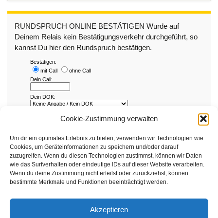
RUNDSPRUCH ONLINE BESTÄTIGEN Wurde auf
Deinem Relais kein Bestätigungsverkehr durchgeführt, so
kannst Du hier den Rundspruch bestätigen.
Cookie-Zustimmung verwalten
Um dir ein optimales Erlebnis zu bieten, verwenden wir Technologien wie
Cookies, um Geräteinformationen zu speichern und/oder darauf
zuzugreifen. Wenn du diesen Technologien zustimmst, können wir Daten
wie das Surfverhalten oder eindeutige IDs auf dieser Website verarbeiten.
Wenn du deine Zustimmung nicht erteilst oder zurückziehst, können
bestimmte Merkmale und Funktionen beeinträchtigt werden.
Akzeptieren