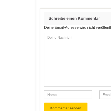
Schreibe einen Kommentar
Deine Email-Adresse wird nicht veröffentl