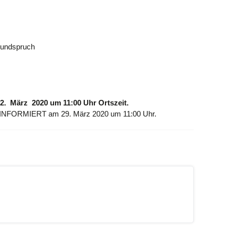
Rundspruch
. März 2020 um 11:00 Uhr Ortszeit.
INFORMIERT am 29. März 2020 um 11:00 Uhr.