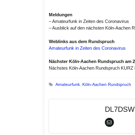
Meldungen
– Amateurfunk in Zeiten des Coronavirus
– Ausblick auf den nächsten Köln-Aachen 
Weblinks aus dem Rundspruch
Amateurfunk in Zeiten des Coronavirus
Nächster Köln-Aachen Rundspruch am 22
Nächstes Köln-Aachen Rundspruch KURZ 
Amateurfunk
,
Köln-Aachen Rundspruch
DL7DSW