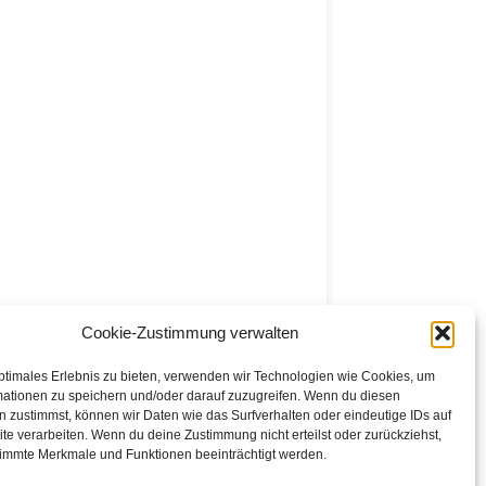
Cookie-Zustimmung verwalten
ptimales Erlebnis zu bieten, verwenden wir Technologien wie Cookies, um
mationen zu speichern und/oder darauf zuzugreifen. Wenn du diesen
 zustimmst, können wir Daten wie das Surfverhalten oder eindeutige IDs auf
te verarbeiten. Wenn du deine Zustimmung nicht erteilst oder zurückziehst,
immte Merkmale und Funktionen beeinträchtigt werden.