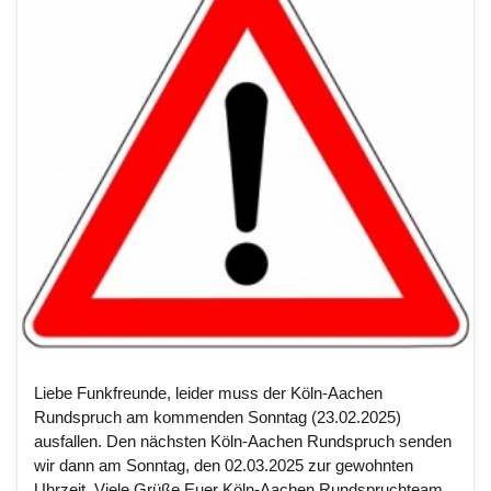
Liebe Funkfreunde, leider muss der Köln-Aachen
Rundspruch am kommenden Sonntag (23.02.2025)
ausfallen. Den nächsten Köln-Aachen Rundspruch senden
wir dann am Sonntag, den 02.03.2025 zur gewohnten
Uhrzeit. Viele Grüße Euer Köln-Aachen Rundspruchteam