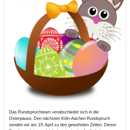
Das Rundspruchteam verabschiedet sich in die
Osterpause. Den nächsten Köln-Aachen Rundspruch
senden wir am 19. April zu den gewohnten Zeiten. Dieser